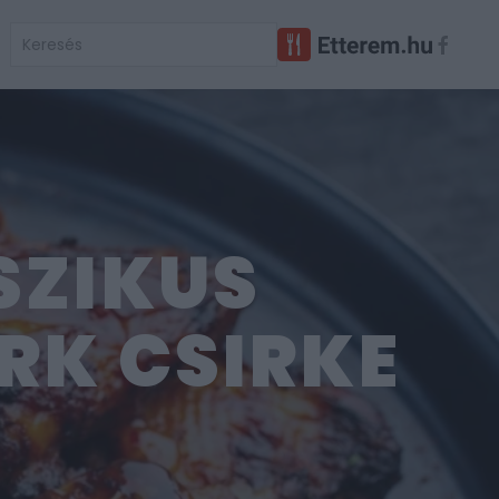
SZIKUS
RK CSIRKE