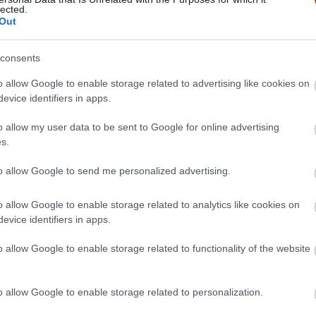
lected.
Out
consents
o allow Google to enable storage related to advertising like cookies on
evice identifiers in apps.
o allow my user data to be sent to Google for online advertising
s.
to allow Google to send me personalized advertising.
o allow Google to enable storage related to analytics like cookies on
evice identifiers in apps.
o allow Google to enable storage related to functionality of the website
o allow Google to enable storage related to personalization.