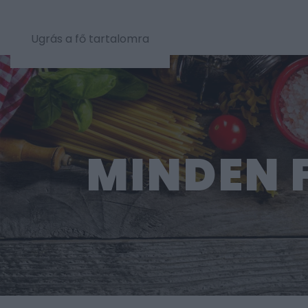
Ugrás a fő tartalomra
MINDEN 