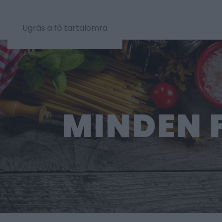
Ugrás a fő tartalomra
MINDEN 